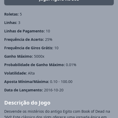
Roletas:
5
Linhas:
3
Linhas de Pagamento:
10
Frequência de Acerto:
25%
Frequência de Giros Grátis:
10
Ganho Máximo:
5000x
Probabilidade de Ganho Máximo:
0.01%
Volatilidade:
Alta
Aposta Mínima/Máxima:
0.10 - 100.00
Data de Lançamento:
2016-10-20
Descrição do Jogo
Desvende os mistérios do antigo Egito com Book of Dead na
56d! Este clássico dos slots oferece uma jornada épica em