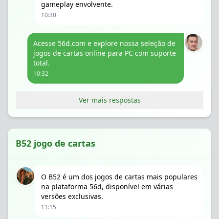
gameplay envolvente.
10:30
Acesse 56d.com e explore nossa seleção de
jogos de cartas online para PC com suporte
total.
10:32
Ver mais respostas
B52 jogo de cartas
O B52 é um dos jogos de cartas mais populares
na plataforma 56d, disponível em várias
versões exclusivas.
11:15