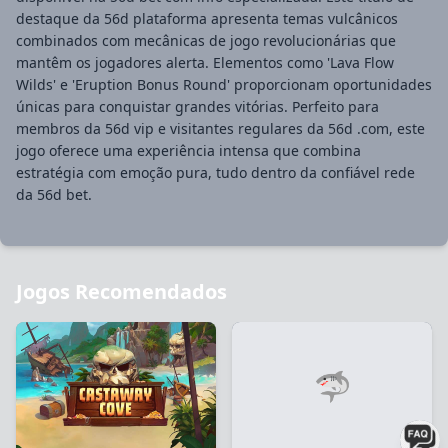
destaque da 56d plataforma apresenta temas vulcânicos
combinados com mecânicas de jogo revolucionárias que
mantêm os jogadores alerta. Elementos como 'Lava Flow
Wilds' e 'Eruption Bonus Round' proporcionam oportunidades
únicas para conquistar grandes vitórias. Perfeito para
membros da 56d vip e visitantes regulares da 56d .com, este
jogo oferece uma experiência intensa que combina
estratégia com emoção pura, tudo dentro da confiável rede
da 56d bet.
Jogos Recomendados
🦈