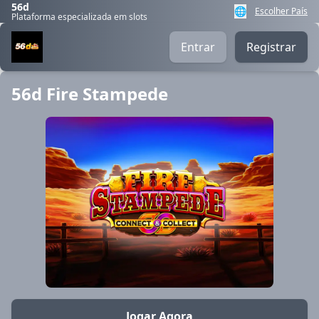
56d
🌐
Escolher País
Plataforma especializada em slots
Entrar
Registrar
56d Fire Stampede
Jogar Agora